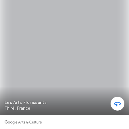
Les Arts Florissants
Thiré, France