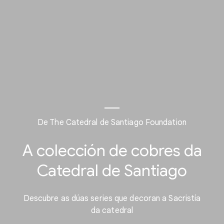
De The Catedral de Santiago Foundation
A colección de cobres da
Catedral de Santiago
Descubre as dúas series que decoran a Sacristía
da catedral