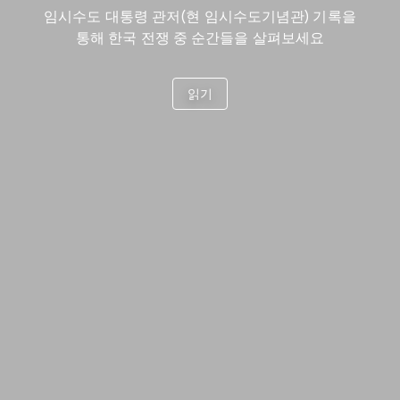
임시수도 대통령 관저(현 임시수도기념관) 기록을
통해 한국 전쟁 중 순간들을 살펴보세요
읽기