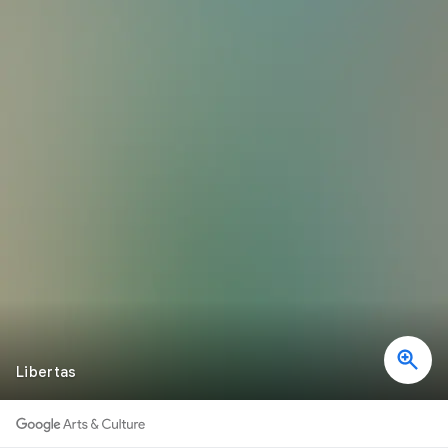
Libertas